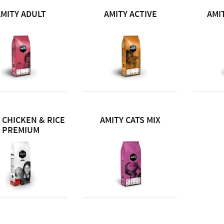
MITY ADULT
AMITY ACTIVE
AMI
 CHICKEN & RICE
AMITY CATS MIX
PREMIUM