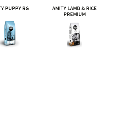
TY PUPPY RG
AMITY LAMB & RICE
PREMIUM