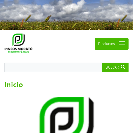
Productos
BUSCAR
Inicio