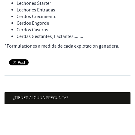
Lechones Starter
Lechones Entradas
Cerdos Crecimiento
Cerdos Engorde
Cerdos Caseros
Cerdas Gestantes, Lactantes........
*Formulaciones a medida de cada explotación ganadera.
¿TIENES ALGUNA PREGUNTA?