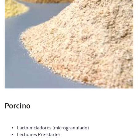
Porcino
Lactoiniciadores (microgranulado)
Lechones Pre-starter