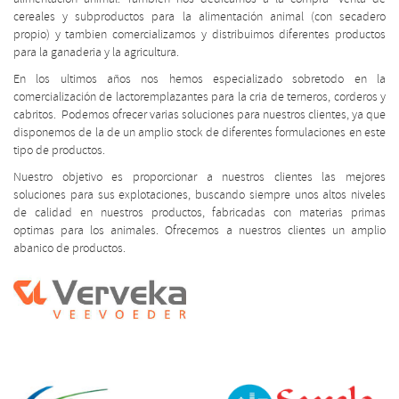
cereales y subproductos para la alimentación animal (con secadero
propio) y tambien comercializamos y distribuimos diferentes productos
para la ganaderia y la agricultura.
En los ultimos años nos hemos especializado sobretodo en la
comercialización de lactoremplazantes para la cria de terneros, corderos y
cabritos. Podemos ofrecer varias soluciones para nuestros clientes, ya que
disponemos de la de un amplio stock de diferentes formulaciones en este
tipo de productos.
Nuestro objetivo es proporcionar a nuestros clientes las mejores
soluciones para sus explotaciones, buscando siempre unos altos niveles
de calidad en nuestros productos, fabricadas con materias primas
optimas para los animales. Ofrecemos a nuestros clientes un amplio
abanico de productos.