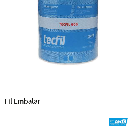
Fil Embalar