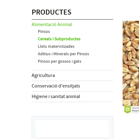
PRODUCTES
Alimentació Animal
Pinsos
Cereals i Subproductes
Llets maternitzades
Aditius i Minerals per Pinsos
Pinsos per gossos i gats
Agricultura
Conservació d'ensitjats
Higiene i sanitat animal